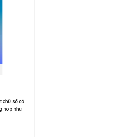
t chữ số có
ổng hợp như