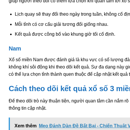
giúp người theo dõi có thêm lựa chọn khi quan tâm tới xổ 
Lịch quay sẽ thay đổi theo ngày trong tuần, không cố địn
Mỗi tỉnh có cơ cấu giải tương đối giống nhau.
Kết quả được công bố vào khung giờ tối cố định.
Nam
Xổ số miền Nam được đánh giá là khu vực có số lượng đài 
không khí sôi động khi theo dõi kết quả. Sự đa dạng này gi
có thể lựa chọn tỉnh thành quen thuộc để cập nhật kết quả 
Cách theo dõi kết quả xổ số 3 miề
Để theo dõi trò này thuận tiện, người quan tâm cần nắm rõ 
thông tin cập nhật.
Xem thêm
Mẹo Đánh Dàn Đề Bất Bại - Chiến Thuật 