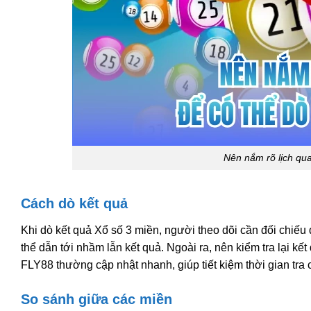
Nên nắm rõ lịch qua
Cách dò kết quả
Khi dò kết quả Xổ số 3 miền, người theo dõi cần đối chiếu
thể dẫn tới nhầm lẫn kết quả. Ngoài ra, nên kiểm tra lại k
FLY88 thường cập nhật nhanh, giúp tiết kiệm thời gian tra 
So sánh giữa các miền