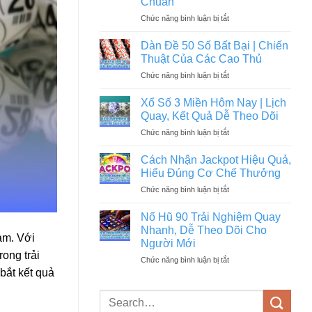
Chuẩn
Bất
Soi
ở
Chức năng bình luận bị tắt
Bại
Cầu
Lô
–
&
Gan
Chiến
Dàn Đề 50 Số Bất Bại | Chiến
Vào
Miền
Thuật
Tiền
Thuật Của Các Cao Thủ
Bắc
Vào
Bất
ở
Chức năng bình luận bị tắt
–
Tiền
Bại
Dàn
Thống
Chuẩn
Đề
Kê
Xổ Số 3 Miền Hôm Nay | Lịch
50
Số
Quay, Kết Quả Dễ Theo Dõi
Số
Lâu
ở
Chức năng bình luận bị tắt
Bất
Chưa
Xổ
Bại
Về
Số
|
Cách Nhận Jackpot Hiệu Quả,
&
3
Chiến
Hiểu Đúng Cơ Chế Thưởng
Cách
Miền
Thuật
Bắt
ở
Chức năng bình luận bị tắt
Hôm
Của
Chuẩn
Cách
Nay
Các
Nhận
|
Nổ Hũ 90 Trải Nghiệm Quay
Cao
Jackpot
Lịch
Nhanh, Dễ Theo Dõi Cho
Thủ
Hiệu
Nam. Với
Quay,
Người Mới
Quả,
Kết
ong trải
ở
Chức năng bình luận bị tắt
Hiểu
Quả
Nổ
bắt kết quả
Đúng
Dễ
Hũ
Cơ
Theo
90
Chế
Dõi
Trải
Thưởng