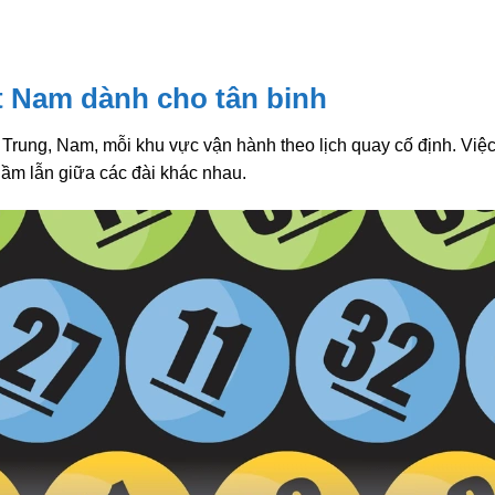
ệt Nam dành cho tân binh
Trung, Nam, mỗi khu vực vận hành theo lịch quay cố định. Việ
nhầm lẫn giữa các đài khác nhau.