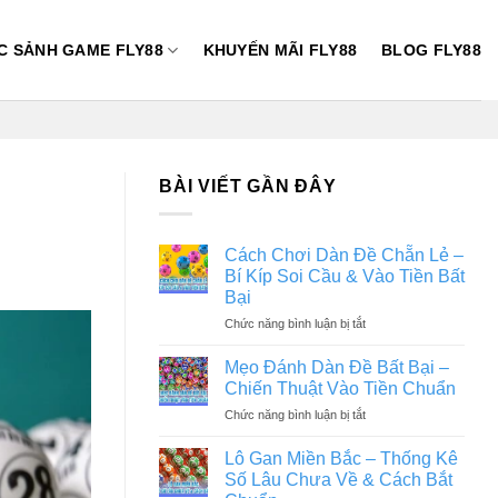
C SẢNH GAME FLY88
KHUYẾN MÃI FLY88
BLOG FLY88
BÀI VIẾT GẦN ĐÂY
Cách Chơi Dàn Đề Chẵn Lẻ –
Bí Kíp Soi Cầu & Vào Tiền Bất
Bại
ở
Chức năng bình luận bị tắt
Cách
Chơi
Mẹo Đánh Dàn Đề Bất Bại –
Dàn
Chiến Thuật Vào Tiền Chuẩn
Đề
ở
Chức năng bình luận bị tắt
Chẵn
Mẹo
Lẻ
Đánh
–
Lô Gan Miền Bắc – Thống Kê
Dàn
Bí
Số Lâu Chưa Về & Cách Bắt
Đề
Kíp