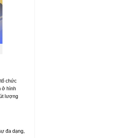
 tổ chức
m ở hình
hút lượng
 sự đa dạng,