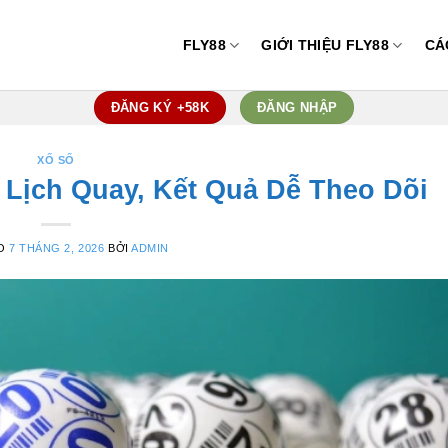
FLY88
GIỚI THIỆU FLY88
CÁ
ĐĂNG KÝ +58K
ĐĂNG NHẬP
XỐ SỐ
 Lịch Quay, Kết Quả Dễ Theo Dõi
ÀO
7 THÁNG 2, 2026
BỞI
ADMIN