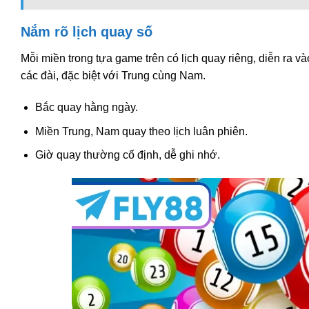
Nắm rõ lịch quay số
Mỗi miền trong tựa game trên có lịch quay riêng, diễn ra v
các đài, đặc biệt với Trung cùng Nam.
Bắc quay hằng ngày.
Miền Trung, Nam quay theo lịch luân phiên.
Giờ quay thường cố định, dễ ghi nhớ.