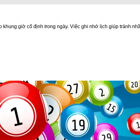
ào khung giờ cố định trong ngày. Việc ghi nhớ lịch giúp tránh nh