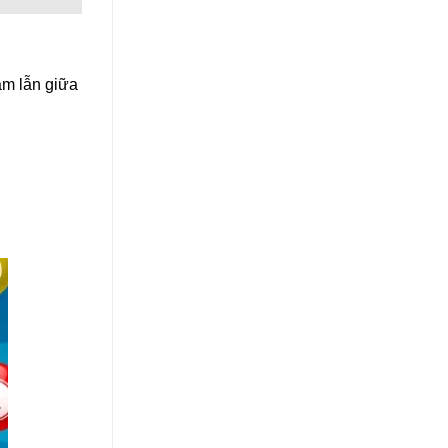
ầm lẫn giữa