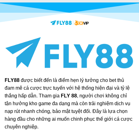
FLY88
được biết đến là điểm hẹn lý tưởng cho bet thủ
đam mê cá cược trực tuyến với hệ thống hiện đại và tỷ lệ
thắng hấp dẫn. Tham gia
FLY 88
, người chơi không chỉ
tận hưởng kho game đa dạng mà còn trải nghiệm dịch vụ
nạp rút nhanh chóng, bảo mật tuyệt đối. Đây là lựa chọn
hàng đầu cho những ai muốn chinh phục thế giới cá cược
chuyên nghiệp.