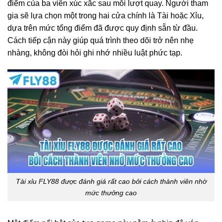
điểm của ba viên xúc xắc sau mỗi lượt quay. Người tham
gia sẽ lựa chọn một trong hai cửa chính là Tài hoặc Xỉu,
dựa trên mức tổng điểm đã được quy định sẵn từ đầu.
Cách tiếp cận này giúp quá trình theo dõi trở nên nhẹ
nhàng, không đòi hỏi ghi nhớ nhiều luật phức tạp.
Tài xỉu FLY88 được đánh giá rất cao bởi cách thành viên nhờ
mức thưởng cao