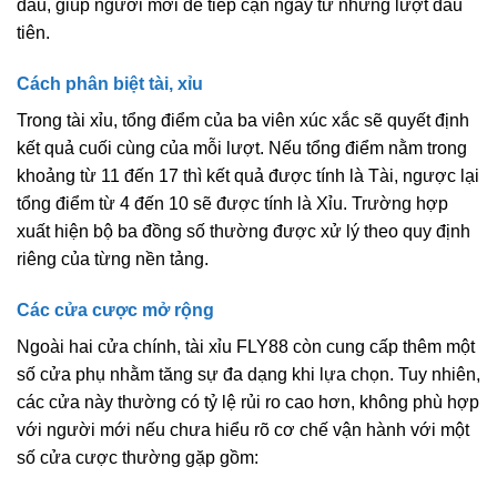
đầu, giúp người mới dễ tiếp cận ngay từ những lượt đầu
tiên.
Cách phân biệt tài, xỉu
Trong tài xỉu, tổng điểm của ba viên xúc xắc sẽ quyết định
kết quả cuối cùng của mỗi lượt. Nếu tổng điểm nằm trong
khoảng từ 11 đến 17 thì kết quả được tính là Tài, ngược lại
tổng điểm từ 4 đến 10 sẽ được tính là Xỉu. Trường hợp
xuất hiện bộ ba đồng số thường được xử lý theo quy định
riêng của từng nền tảng.
Các cửa cược mở rộng
Ngoài hai cửa chính, tài xỉu FLY88 còn cung cấp thêm một
số cửa phụ nhằm tăng sự đa dạng khi lựa chọn. Tuy nhiên,
các cửa này thường có tỷ lệ rủi ro cao hơn, không phù hợp
với người mới nếu chưa hiểu rõ cơ chế vận hành với một
số cửa cược thường gặp gồm: