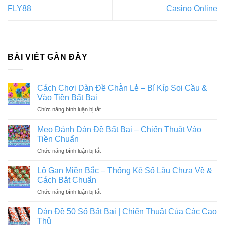
FLY88
Casino Online
BÀI VIẾT GẦN ĐÂY
Cách Chơi Dàn Đề Chẵn Lẻ – Bí Kíp Soi Cầu &
Vào Tiền Bất Bại
ở
Chức năng bình luận bị tắt
Cách
Chơi
Mẹo Đánh Dàn Đề Bất Bại – Chiến Thuật Vào
Dàn
Tiền Chuẩn
Đề
ở
Chức năng bình luận bị tắt
Chẵn
Mẹo
Lẻ
Đánh
–
Lô Gan Miền Bắc – Thống Kê Số Lâu Chưa Về &
Dàn
Bí
Cách Bắt Chuẩn
Đề
Kíp
ở
Chức năng bình luận bị tắt
Bất
Soi
Lô
Bại
Cầu
Gan
–
Dàn Đề 50 Số Bất Bại | Chiến Thuật Của Các Cao
&
Miền
Chiến
Thủ
Vào