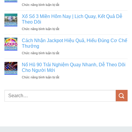
Bắc
Thuật
Tiền
ở
Chức năng bình luận bị tắt
–
Vào
Bất
Dàn
Thống
Tiền
Bại
Đề
Kê
Xổ Số 3 Miền Hôm Nay | Lịch Quay, Kết Quả Dễ
Chuẩn
50
Số
Theo Dõi
Số
Lâu
ở
Chức năng bình luận bị tắt
Bất
Chưa
Xổ
Bại
Về
Số
|
Cách Nhận Jackpot Hiệu Quả, Hiểu Đúng Cơ Chế
&
3
Chiến
Thưởng
Cách
Miền
Thuật
Bắt
ở
Chức năng bình luận bị tắt
Hôm
Của
Chuẩn
Cách
Nay
Các
Nhận
|
Nổ Hũ 90 Trải Nghiệm Quay Nhanh, Dễ Theo Dõi
Cao
Jackpot
Lịch
Cho Người Mới
Thủ
Hiệu
Quay,
ở
Chức năng bình luận bị tắt
Quả,
Kết
Nổ
Hiểu
Quả
Hũ
Đúng
Dễ
90
Cơ
Theo
Trải
Chế
Dõi
Nghiệm
Thưởng
Quay
Nhanh,
Dễ
Theo
Dõi
Cho