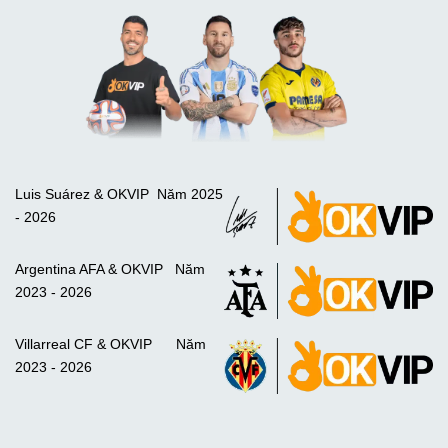
Người
Mới
Luis Suárez & OKVIP Năm 2025
- 2026
Argentina AFA & OKVIP Năm
2023 - 2026
Villarreal CF & OKVIP Năm
2023 - 2026